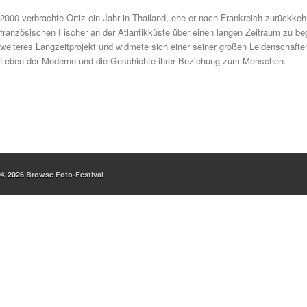
2000 verbrachte Ortiz ein Jahr in Thailand, ehe er nach Frankreich zurückkeh
französischen Fischer an der Atlantikküste über einen langen Zeitraum zu beg
weiteres Langzeitprojekt und widmete sich einer seiner großen Leidenschaften
Leben der Moderne und die Geschichte ihrer Beziehung zum Menschen.
© 2026
Browse Foto-Festival