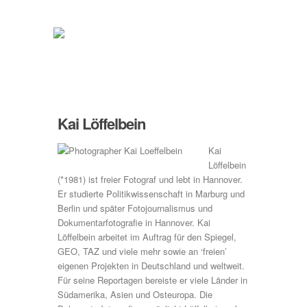
Kai Löffelbein
Kai
Löffelbein
(*1981) ist freier Fotograf und lebt in Hannover.
Er studierte Politikwissenschaft in Marburg und
Berlin und später Fotojournalismus und
Dokumentarfotografie in Hannover. Kai
Löffelbein arbeitet im Auftrag für den Spiegel,
GEO, TAZ und viele mehr sowie an ‘freien’
eigenen Projekten in Deutschland und weltweit.
Für seine Reportagen bereiste er viele Länder in
Südamerika, Asien und Osteuropa. Die