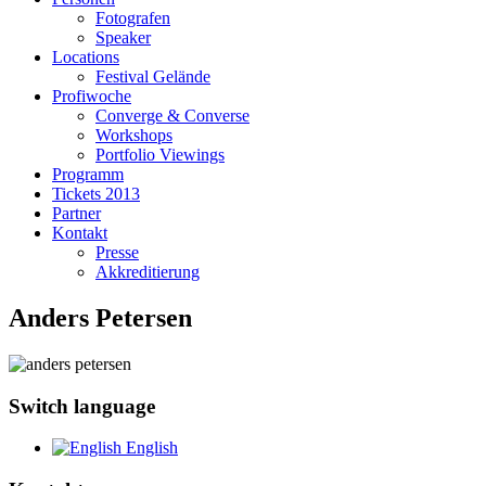
Fotografen
Speaker
Locations
Festival Gelände
Profiwoche
Converge & Converse
Workshops
Portfolio Viewings
Programm
Tickets 2013
Partner
Kontakt
Presse
Akkreditierung
Anders Petersen
Switch language
English