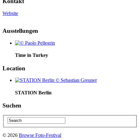
Kontakt
Website
Ausstellungen
Time in Turkey
Location
STATION Berlin
Suchen
© 2026
Browse Foto-Festival